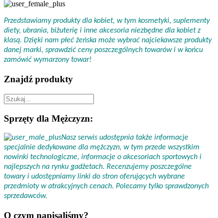
Przedstawiamy produkty dla kobiet, w tym kosmetyki, suplementy
diety, ubrania, biżuterię i inne akcesoria niezbędne dla kobiet z
klasą. Dzięki nam płeć żeńska może wybrać najciekawsze produkty
danej marki, sprawdzić ceny poszczególnych towarów i w końcu
zamówić wymarzony towar!
Znajdź produkty
Sprzęty dla Mężczyzn:
Nasz serwis udostępnia także informacje
specjalnie dedykowane dla mężczyzn, w tym przede wszystkim
nowinki technologiczne, informacje o akcesoriach sportowych i
najlepszych na rynku gadżetach. Recenzujemy poszczególne
towary i udostępniamy linki do stron oferujących wybrane
przedmioty w atrakcyjnych cenach. Polecamy tylko sprawdzonych
sprzedawców.
O czym napisaliśmy?