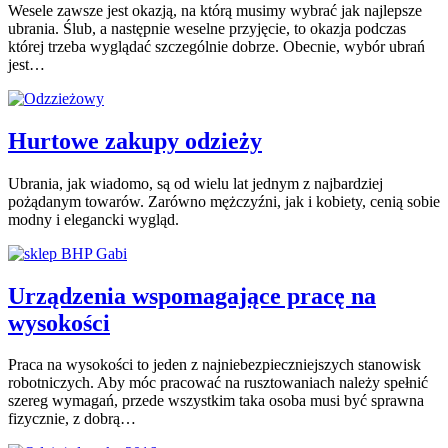
Wesele zawsze jest okazją, na którą musimy wybrać jak najlepsze
ubrania. Ślub, a następnie weselne przyjęcie, to okazja podczas
której trzeba wyglądać szczególnie dobrze. Obecnie, wybór ubrań
jest…
Hurtowe zakupy odzieży
Ubrania, jak wiadomo, są od wielu lat jednym z najbardziej
pożądanym towarów. Zarówno mężczyźni, jak i kobiety, cenią sobie
modny i elegancki wygląd.
Urządzenia wspomagające pracę na
wysokości
Praca na wysokości to jeden z najniebezpieczniejszych stanowisk
robotniczych. Aby móc pracować na rusztowaniach należy spełnić
szereg wymagań, przede wszystkim taka osoba musi być sprawna
fizycznie, z dobrą…