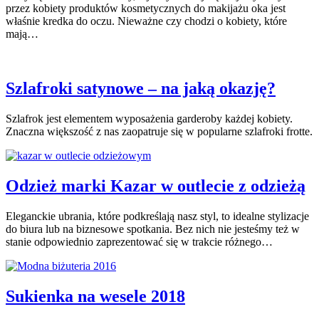
przez kobiety produktów kosmetycznych do makijażu oka jest
właśnie kredka do oczu. Nieważne czy chodzi o kobiety, które
mają…
Szlafroki satynowe – na jaką okazję?
Szlafrok jest elementem wyposażenia garderoby każdej kobiety.
Znaczna większość z nas zaopatruje się w popularne szlafroki frotte.
Odzież marki Kazar w outlecie z odzieżą
Eleganckie ubrania, które podkreślają nasz styl, to idealne stylizacje
do biura lub na biznesowe spotkania. Bez nich nie jesteśmy też w
stanie odpowiednio zaprezentować się w trakcie różnego…
Sukienka na wesele 2018