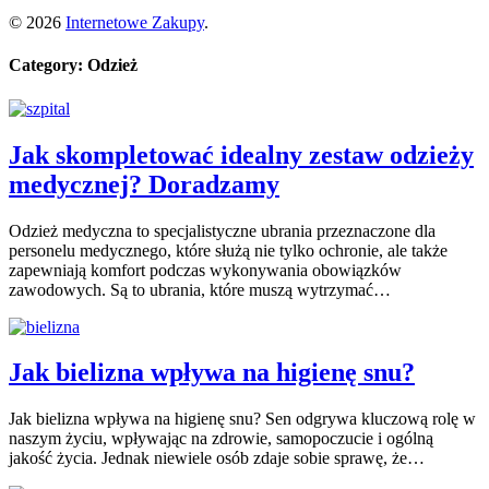
© 2026
Internetowe Zakupy
.
Category: Odzież
Jak skompletować idealny zestaw odzieży
medycznej? Doradzamy
Odzież medyczna to specjalistyczne ubrania przeznaczone dla
personelu medycznego, które służą nie tylko ochronie, ale także
zapewniają komfort podczas wykonywania obowiązków
zawodowych. Są to ubrania, które muszą wytrzymać…
Jak bielizna wpływa na higienę snu?
Jak bielizna wpływa na higienę snu? Sen odgrywa kluczową rolę w
naszym życiu, wpływając na zdrowie, samopoczucie i ogólną
jakość życia. Jednak niewiele osób zdaje sobie sprawę, że…