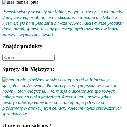
Przedstawiamy produkty dla kobiet, w tym kosmetyki, suplementy
diety, ubrania, biżuterię i inne akcesoria niezbędne dla kobiet z
klasą. Dzięki nam płeć żeńska może wybrać najciekawsze produkty
danej marki, sprawdzić ceny poszczególnych towarów i w końcu
zamówić wymarzony towar!
Znajdź produkty
Sprzęty dla Mężczyzn:
Nasz serwis udostępnia także informacje
specjalnie dedykowane dla mężczyzn, w tym przede wszystkim
nowinki technologiczne, informacje o akcesoriach sportowych i
najlepszych na rynku gadżetach. Recenzujemy poszczególne
towary i udostępniamy linki do stron oferujących wybrane
przedmioty w atrakcyjnych cenach. Polecamy tylko sprawdzonych
sprzedawców.
O czym napisaliśmy?