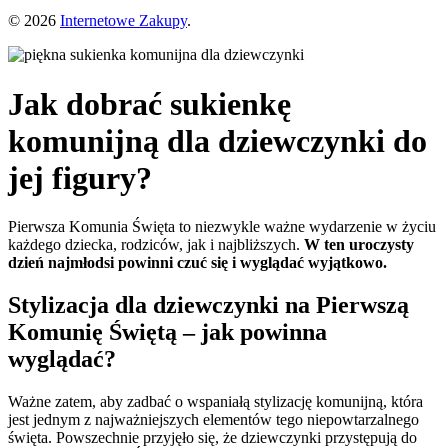
© 2026
Internetowe Zakupy
.
Jak dobrać sukienkę
komunijną dla dziewczynki do
jej figury?
Pierwsza Komunia Święta to niezwykle ważne wydarzenie w życiu
każdego dziecka, rodziców, jak i najbliższych.
W ten uroczysty
dzień najmłodsi powinni czuć się i wyglądać wyjątkowo.
Stylizacja dla dziewczynki na Pierwszą
Komunię Świętą – jak powinna
wyglądać?
Ważne zatem, aby zadbać o wspaniałą stylizację komunijną, która
jest jednym z najważniejszych elementów tego niepowtarzalnego
święta. Powszechnie przyjęło się, że dziewczynki przystępują do