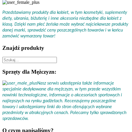
Przedstawiamy produkty dla kobiet, w tym kosmetyki, suplementy
diety, ubrania, biżuterię i inne akcesoria niezbędne dla kobiet z
klasą. Dzięki nam płeć żeńska może wybrać najciekawsze produkty
danej marki, sprawdzić ceny poszczególnych towarów i w końcu
zamówić wymarzony towar!
Znajdź produkty
Sprzęty dla Mężczyzn:
Nasz serwis udostępnia także informacje
specjalnie dedykowane dla mężczyzn, w tym przede wszystkim
nowinki technologiczne, informacje o akcesoriach sportowych i
najlepszych na rynku gadżetach. Recenzujemy poszczególne
towary i udostępniamy linki do stron oferujących wybrane
przedmioty w atrakcyjnych cenach. Polecamy tylko sprawdzonych
sprzedawców.
O czym napisaliśmy?