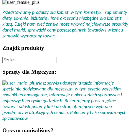
Przedstawiamy produkty dla kobiet, w tym kosmetyki, suplementy
diety, ubrania, biżuterię i inne akcesoria niezbędne dla kobiet z
klasą. Dzięki nam płeć żeńska może wybrać najciekawsze produkty
danej marki, sprawdzić ceny poszczególnych towarów i w końcu
zamówić wymarzony towar!
Znajdź produkty
Sprzęty dla Mężczyzn:
Nasz serwis udostępnia także informacje
specjalnie dedykowane dla mężczyzn, w tym przede wszystkim
nowinki technologiczne, informacje o akcesoriach sportowych i
najlepszych na rynku gadżetach. Recenzujemy poszczególne
towary i udostępniamy linki do stron oferujących wybrane
przedmioty w atrakcyjnych cenach. Polecamy tylko sprawdzonych
sprzedawców.
O czym napisaliśmy?