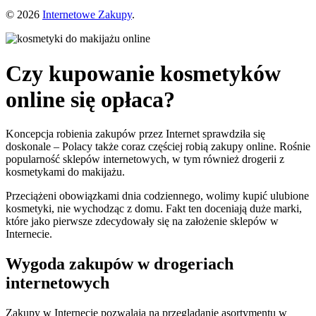
© 2026
Internetowe Zakupy
.
Czy kupowanie kosmetyków
online się opłaca?
Koncepcja robienia zakupów przez Internet sprawdziła się
doskonale – Polacy także coraz częściej robią zakupy online. Rośnie
popularność sklepów internetowych, w tym również drogerii z
kosmetykami do makijażu.
Przeciążeni obowiązkami dnia codziennego, wolimy kupić ulubione
kosmetyki, nie wychodząc z domu. Fakt ten doceniają duże marki,
które jako pierwsze zdecydowały się na założenie sklepów w
Internecie.
Wygoda zakupów w drogeriach
internetowych
Zakupy w Internecie pozwalają na przeglądanie asortymentu w