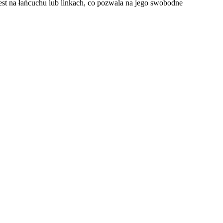
est na łańcuchu lub linkach, co pozwala na jego swobodne