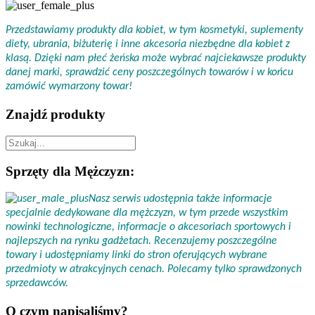
Przedstawiamy produkty dla kobiet, w tym kosmetyki, suplementy
diety, ubrania, biżuterię i inne akcesoria niezbędne dla kobiet z
klasą. Dzięki nam płeć żeńska może wybrać najciekawsze produkty
danej marki, sprawdzić ceny poszczególnych towarów i w końcu
zamówić wymarzony towar!
Znajdź produkty
Sprzęty dla Mężczyzn:
Nasz serwis udostępnia także informacje
specjalnie dedykowane dla mężczyzn, w tym przede wszystkim
nowinki technologiczne, informacje o akcesoriach sportowych i
najlepszych na rynku gadżetach. Recenzujemy poszczególne
towary i udostępniamy linki do stron oferujących wybrane
przedmioty w atrakcyjnych cenach. Polecamy tylko sprawdzonych
sprzedawców.
O czym napisaliśmy?