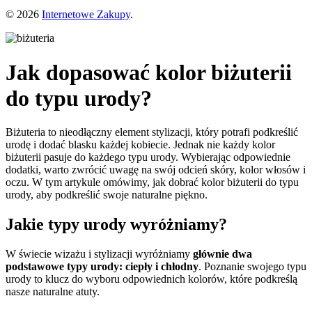
© 2026
Internetowe Zakupy
.
Jak dopasować kolor biżuterii
do typu urody?
Biżuteria to nieodłączny element stylizacji, który potrafi podkreślić
urodę i dodać blasku każdej kobiecie. Jednak nie każdy kolor
biżuterii pasuje do każdego typu urody. Wybierając odpowiednie
dodatki, warto zwrócić uwagę na swój odcień skóry, kolor włosów i
oczu. W tym artykule omówimy, jak dobrać kolor biżuterii do typu
urody, aby podkreślić swoje naturalne piękno.
Jakie typy urody wyróżniamy?
W świecie wizażu i stylizacji wyróżniamy
głównie dwa
podstawowe typy urody: ciepły i chłodny
. Poznanie swojego typu
urody to klucz do wyboru odpowiednich kolorów, które podkreślą
nasze naturalne atuty.