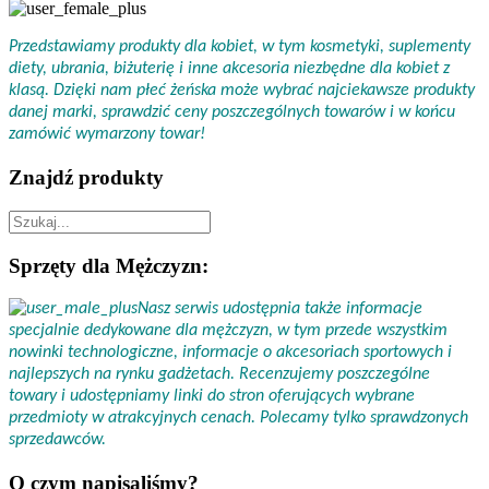
Przedstawiamy produkty dla kobiet, w tym kosmetyki, suplementy
diety, ubrania, biżuterię i inne akcesoria niezbędne dla kobiet z
klasą. Dzięki nam płeć żeńska może wybrać najciekawsze produkty
danej marki, sprawdzić ceny poszczególnych towarów i w końcu
zamówić wymarzony towar!
Znajdź produkty
Sprzęty dla Mężczyzn:
Nasz serwis udostępnia także informacje
specjalnie dedykowane dla mężczyzn, w tym przede wszystkim
nowinki technologiczne, informacje o akcesoriach sportowych i
najlepszych na rynku gadżetach. Recenzujemy poszczególne
towary i udostępniamy linki do stron oferujących wybrane
przedmioty w atrakcyjnych cenach. Polecamy tylko sprawdzonych
sprzedawców.
O czym napisaliśmy?