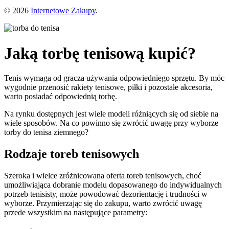
© 2026
Internetowe Zakupy
.
Jaką torbę tenisową kupić?
Tenis wymaga od gracza używania odpowiedniego sprzętu. By móc
wygodnie przenosić rakiety tenisowe, piłki i pozostałe akcesoria,
warto posiadać odpowiednią torbę.
Na rynku dostępnych jest wiele modeli różniących się od siebie na
wiele sposobów. Na co powinno się zwrócić uwagę przy wyborze
torby do tenisa ziemnego?
Rodzaje toreb tenisowych
Szeroka i wielce zróżnicowana oferta toreb tenisowych, choć
umożliwiająca dobranie modelu dopasowanego do indywidualnych
potrzeb tenisisty, może powodować dezorientację i trudności w
wyborze. Przymierzając się do zakupu, warto zwrócić uwagę
przede wszystkim na następujące parametry: