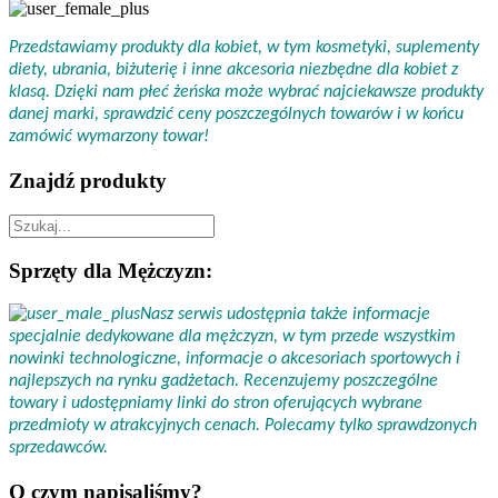
Przedstawiamy produkty dla kobiet, w tym kosmetyki, suplementy
diety, ubrania, biżuterię i inne akcesoria niezbędne dla kobiet z
klasą. Dzięki nam płeć żeńska może wybrać najciekawsze produkty
danej marki, sprawdzić ceny poszczególnych towarów i w końcu
zamówić wymarzony towar!
Znajdź produkty
Sprzęty dla Mężczyzn:
Nasz serwis udostępnia także informacje
specjalnie dedykowane dla mężczyzn, w tym przede wszystkim
nowinki technologiczne, informacje o akcesoriach sportowych i
najlepszych na rynku gadżetach. Recenzujemy poszczególne
towary i udostępniamy linki do stron oferujących wybrane
przedmioty w atrakcyjnych cenach. Polecamy tylko sprawdzonych
sprzedawców.
O czym napisaliśmy?