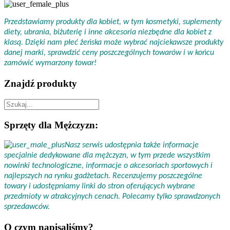
Przedstawiamy produkty dla kobiet, w tym kosmetyki, suplementy
diety, ubrania, biżuterię i inne akcesoria niezbędne dla kobiet z
klasą. Dzięki nam płeć żeńska może wybrać najciekawsze produkty
danej marki, sprawdzić ceny poszczególnych towarów i w końcu
zamówić wymarzony towar!
Znajdź produkty
Sprzęty dla Mężczyzn:
Nasz serwis udostępnia także informacje
specjalnie dedykowane dla mężczyzn, w tym przede wszystkim
nowinki technologiczne, informacje o akcesoriach sportowych i
najlepszych na rynku gadżetach. Recenzujemy poszczególne
towary i udostępniamy linki do stron oferujących wybrane
przedmioty w atrakcyjnych cenach. Polecamy tylko sprawdzonych
sprzedawców.
O czym napisaliśmy?