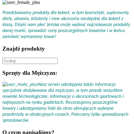
Przedstawiamy produkty dla kobiet, w tym kosmetyki, suplementy
diety, ubrania, biżuterię i inne akcesoria niezbędne dla kobiet z
klasą. Dzięki nam płeć żeńska może wybrać najciekawsze produkty
danej marki, sprawdzić ceny poszczególnych towarów i w końcu
zamówić wymarzony towar!
Znajdź produkty
Sprzęty dla Mężczyzn:
Nasz serwis udostępnia także informacje
specjalnie dedykowane dla mężczyzn, w tym przede wszystkim
nowinki technologiczne, informacje o akcesoriach sportowych i
najlepszych na rynku gadżetach. Recenzujemy poszczególne
towary i udostępniamy linki do stron oferujących wybrane
przedmioty w atrakcyjnych cenach. Polecamy tylko sprawdzonych
sprzedawców.
O czym napisaliśmy?