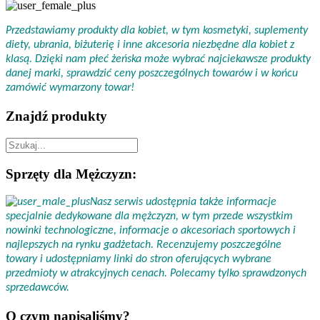
Przedstawiamy produkty dla kobiet, w tym kosmetyki, suplementy
diety, ubrania, biżuterię i inne akcesoria niezbędne dla kobiet z
klasą. Dzięki nam płeć żeńska może wybrać najciekawsze produkty
danej marki, sprawdzić ceny poszczególnych towarów i w końcu
zamówić wymarzony towar!
Znajdź produkty
Sprzęty dla Mężczyzn:
Nasz serwis udostępnia także informacje
specjalnie dedykowane dla mężczyzn, w tym przede wszystkim
nowinki technologiczne, informacje o akcesoriach sportowych i
najlepszych na rynku gadżetach. Recenzujemy poszczególne
towary i udostępniamy linki do stron oferujących wybrane
przedmioty w atrakcyjnych cenach. Polecamy tylko sprawdzonych
sprzedawców.
O czym napisaliśmy?