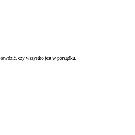
sprawdzić, czy wszystko jest w porządku.