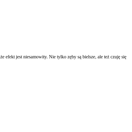
e efekt jest niesamowity. Nie tylko zęby są bielsze, ale też czuję się