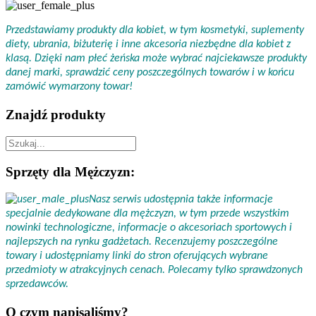
Przedstawiamy produkty dla kobiet, w tym kosmetyki, suplementy
diety, ubrania, biżuterię i inne akcesoria niezbędne dla kobiet z
klasą. Dzięki nam płeć żeńska może wybrać najciekawsze produkty
danej marki, sprawdzić ceny poszczególnych towarów i w końcu
zamówić wymarzony towar!
Znajdź produkty
Sprzęty dla Mężczyzn:
Nasz serwis udostępnia także informacje
specjalnie dedykowane dla mężczyzn, w tym przede wszystkim
nowinki technologiczne, informacje o akcesoriach sportowych i
najlepszych na rynku gadżetach. Recenzujemy poszczególne
towary i udostępniamy linki do stron oferujących wybrane
przedmioty w atrakcyjnych cenach. Polecamy tylko sprawdzonych
sprzedawców.
O czym napisaliśmy?