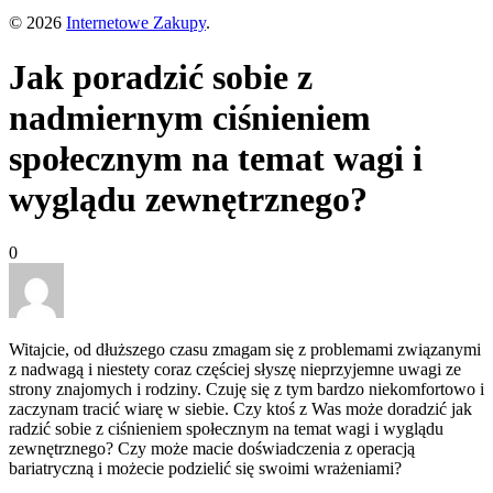
© 2026
Internetowe Zakupy
.
Jak poradzić sobie z
nadmiernym ciśnieniem
społecznym na temat wagi i
wyglądu zewnętrznego?
0
Witajcie, od dłuższego czasu zmagam się z problemami związanymi
z nadwagą i niestety coraz częściej słyszę nieprzyjemne uwagi ze
strony znajomych i rodziny. Czuję się z tym bardzo niekomfortowo i
zaczynam tracić wiarę w siebie. Czy ktoś z Was może doradzić jak
radzić sobie z ciśnieniem społecznym na temat wagi i wyglądu
zewnętrznego? Czy może macie doświadczenia z operacją
bariatryczną i możecie podzielić się swoimi wrażeniami?