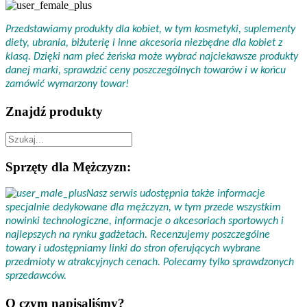
Przedstawiamy produkty dla kobiet, w tym kosmetyki, suplementy
diety, ubrania, biżuterię i inne akcesoria niezbędne dla kobiet z
klasą. Dzięki nam płeć żeńska może wybrać najciekawsze produkty
danej marki, sprawdzić ceny poszczególnych towarów i w końcu
zamówić wymarzony towar!
Znajdź produkty
Sprzęty dla Mężczyzn:
Nasz serwis udostępnia także informacje
specjalnie dedykowane dla mężczyzn, w tym przede wszystkim
nowinki technologiczne, informacje o akcesoriach sportowych i
najlepszych na rynku gadżetach. Recenzujemy poszczególne
towary i udostępniamy linki do stron oferujących wybrane
przedmioty w atrakcyjnych cenach. Polecamy tylko sprawdzonych
sprzedawców.
O czym napisaliśmy?