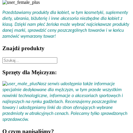
Przedstawiamy produkty dla kobiet, w tym kosmetyki, suplementy
diety, ubrania, biżuterię i inne akcesoria niezbędne dla kobiet z
klasą. Dzięki nam płeć żeńska może wybrać najciekawsze produkty
danej marki, sprawdzić ceny poszczególnych towarów i w końcu
zamówić wymarzony towar!
Znajdź produkty
Sprzęty dla Mężczyzn:
Nasz serwis udostępnia także informacje
specjalnie dedykowane dla mężczyzn, w tym przede wszystkim
nowinki technologiczne, informacje o akcesoriach sportowych i
najlepszych na rynku gadżetach. Recenzujemy poszczególne
towary i udostępniamy linki do stron oferujących wybrane
przedmioty w atrakcyjnych cenach. Polecamy tylko sprawdzonych
sprzedawców.
O czym napisaliśmy?