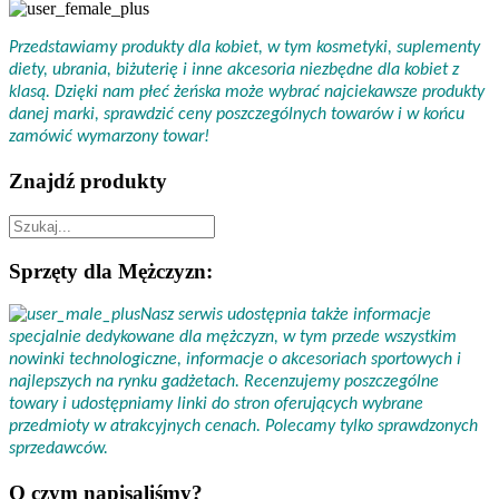
Przedstawiamy produkty dla kobiet, w tym kosmetyki, suplementy
diety, ubrania, biżuterię i inne akcesoria niezbędne dla kobiet z
klasą. Dzięki nam płeć żeńska może wybrać najciekawsze produkty
danej marki, sprawdzić ceny poszczególnych towarów i w końcu
zamówić wymarzony towar!
Znajdź produkty
Sprzęty dla Mężczyzn:
Nasz serwis udostępnia także informacje
specjalnie dedykowane dla mężczyzn, w tym przede wszystkim
nowinki technologiczne, informacje o akcesoriach sportowych i
najlepszych na rynku gadżetach. Recenzujemy poszczególne
towary i udostępniamy linki do stron oferujących wybrane
przedmioty w atrakcyjnych cenach. Polecamy tylko sprawdzonych
sprzedawców.
O czym napisaliśmy?