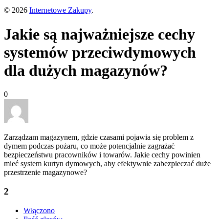
© 2026
Internetowe Zakupy
.
Jakie są najważniejsze cechy
systemów przeciwdymowych
dla dużych magazynów?
0
Zarządzam magazynem, gdzie czasami pojawia się problem z
dymem podczas pożaru, co może potencjalnie zagrażać
bezpieczeństwu pracowników i towarów. Jakie cechy powinien
mieć system kurtyn dymowych, aby efektywnie zabezpieczać duże
przestrzenie magazynowe?
2
Włączono