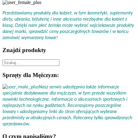
Przedstawiamy produkty dla kobiet, w tym kosmetyki, suplementy
diety, ubrania, biżuterię i inne akcesoria niezbędne dla kobiet z
klasą. Dzięki nam płeć żeńska może wybrać najciekawsze produkty
danej marki, sprawdzić ceny poszczególnych towarów i w końcu
zamówić wymarzony towar!
Znajdź produkty
Sprzęty dla Mężczyzn:
Nasz serwis udostępnia także informacje
specjalnie dedykowane dla mężczyzn, w tym przede wszystkim
nowinki technologiczne, informacje o akcesoriach sportowych i
najlepszych na rynku gadżetach. Recenzujemy poszczególne
towary i udostępniamy linki do stron oferujących wybrane
przedmioty w atrakcyjnych cenach. Polecamy tylko sprawdzonych
sprzedawców.
O czym napisaliśmy?