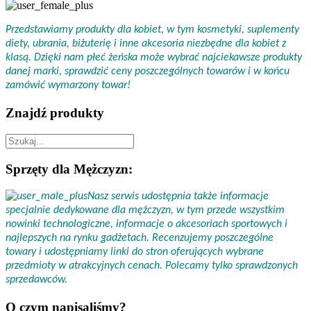
Przedstawiamy produkty dla kobiet, w tym kosmetyki, suplementy
diety, ubrania, biżuterię i inne akcesoria niezbędne dla kobiet z
klasą. Dzięki nam płeć żeńska może wybrać najciekawsze produkty
danej marki, sprawdzić ceny poszczególnych towarów i w końcu
zamówić wymarzony towar!
Znajdź produkty
Sprzęty dla Mężczyzn:
Nasz serwis udostępnia także informacje
specjalnie dedykowane dla mężczyzn, w tym przede wszystkim
nowinki technologiczne, informacje o akcesoriach sportowych i
najlepszych na rynku gadżetach. Recenzujemy poszczególne
towary i udostępniamy linki do stron oferujących wybrane
przedmioty w atrakcyjnych cenach. Polecamy tylko sprawdzonych
sprzedawców.
O czym napisaliśmy?