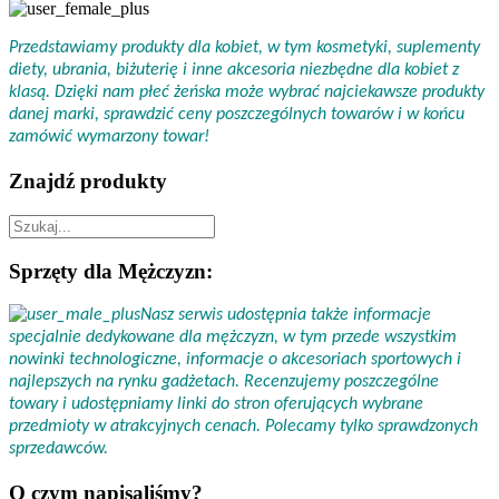
Przedstawiamy produkty dla kobiet, w tym kosmetyki, suplementy
diety, ubrania, biżuterię i inne akcesoria niezbędne dla kobiet z
klasą. Dzięki nam płeć żeńska może wybrać najciekawsze produkty
danej marki, sprawdzić ceny poszczególnych towarów i w końcu
zamówić wymarzony towar!
Znajdź produkty
Sprzęty dla Mężczyzn:
Nasz serwis udostępnia także informacje
specjalnie dedykowane dla mężczyzn, w tym przede wszystkim
nowinki technologiczne, informacje o akcesoriach sportowych i
najlepszych na rynku gadżetach. Recenzujemy poszczególne
towary i udostępniamy linki do stron oferujących wybrane
przedmioty w atrakcyjnych cenach. Polecamy tylko sprawdzonych
sprzedawców.
O czym napisaliśmy?